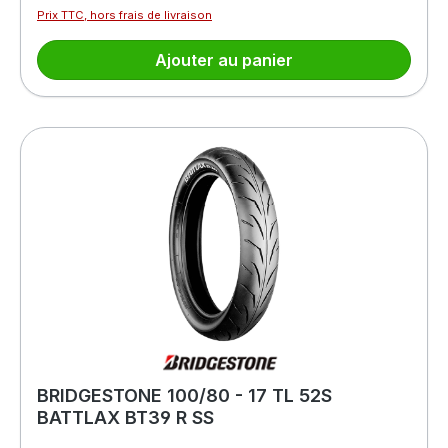
Prix TTC, hors frais de livraison
Ajouter au panier
BRIDGESTONE 100/80 - 17 TL 52S
BATTLAX BT39 R SS