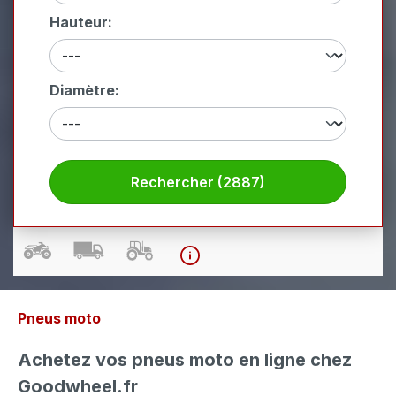
Hauteur:
Diamètre:
Rechercher (2887)
Pneus moto
Achetez vos pneus moto en ligne chez
Goodwheel.fr