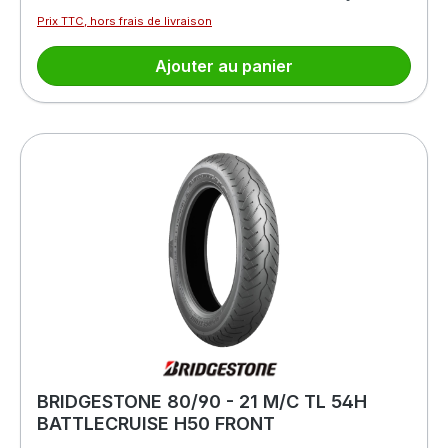
Prix TTC, hors frais de livraison
Ajouter au panier
BRIDGESTONE 80/90 - 21 M/C TL 54H
BATTLECRUISE H50 FRONT