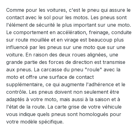
Comme pour les voitures, c'est le pneu qui assure le
contact avec le sol pour les motos. Les pneus sont
l'élément de sécurité le plus important sur une moto.
Le comportement en accélération, freinage, conduite
sur route mouillée et en virage est beaucoup plus
influencé par les pneus sur une moto que sur une
voiture. En raison des deux roues alignées, une
grande partie des forces de direction est transmise
aux pneus. La carcasse du pneu "roule" avec la
moto et offre une surface de contact
supplémentaire, ce qui augmente l'adhérence et le
contrôle. Les pneus doivent non seulement être
adaptés à votre moto, mais aussi à la saison et à
l'état de la route. La carte grise de votre véhicule
vous indique quels pneus sont homologués pour
votre modèle spécifique.