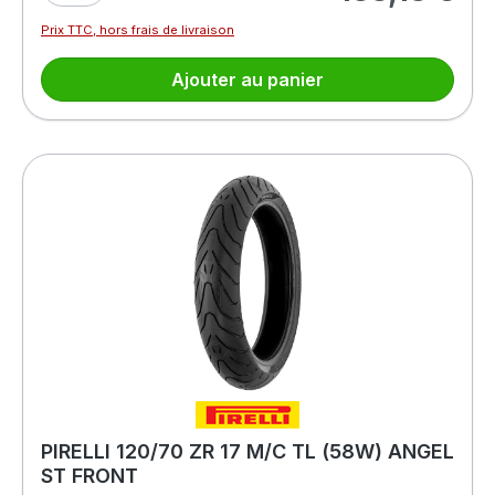
Prix TTC, hors frais de livraison
Ajouter au panier
PIRELLI 120/70 ZR 17 M/C TL (58W) ANGEL
ST FRONT