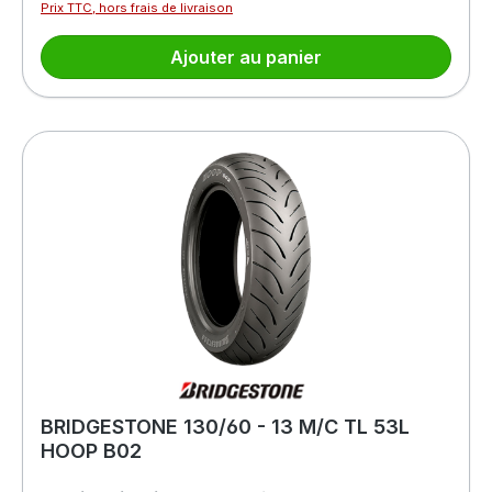
Prix TTC, hors frais de livraison
Ajouter au panier
BRIDGESTONE 130/60 - 13 M/C TL 53L
HOOP B02