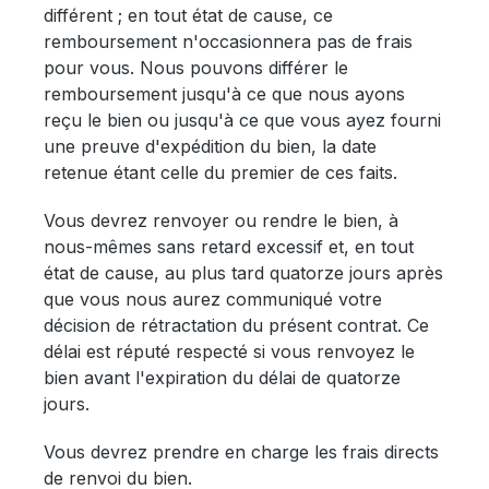
différent ; en tout état de cause, ce
remboursement n'occasionnera pas de frais
pour vous. Nous pouvons différer le
remboursement jusqu'à ce que nous ayons
reçu le bien ou jusqu'à ce que vous ayez fourni
une preuve d'expédition du bien, la date
retenue étant celle du premier de ces faits.
Vous devrez renvoyer ou rendre le bien, à
nous-mêmes sans retard excessif et, en tout
état de cause, au plus tard quatorze jours après
que vous nous aurez communiqué votre
décision de rétractation du présent contrat. Ce
délai est réputé respecté si vous renvoyez le
bien avant l'expiration du délai de quatorze
jours.
Vous devrez prendre en charge les frais directs
de renvoi du bien.