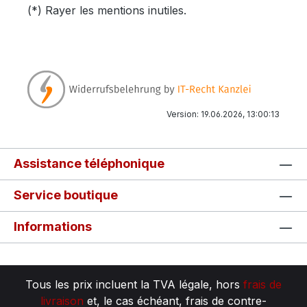
(*) Rayer les mentions inutiles.
Version: 19.06.2026, 13:00:13
Assistance téléphonique
Service boutique
Informations
Tous les prix incluent la TVA légale, hors
frais de
livraison
et, le cas échéant, frais de contre-