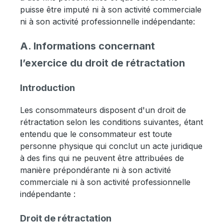
puisse être imputé ni à son activité commerciale
ni à son activité professionnelle indépendante:
A. Informations concernant
l’exercice du droit de rétractation
Introduction
Les consommateurs disposent d'un droit de
rétractation selon les conditions suivantes, étant
entendu que le consommateur est toute
personne physique qui conclut un acte juridique
à des fins qui ne peuvent être attribuées de
manière prépondérante ni à son activité
commerciale ni à son activité professionnelle
indépendante :
Droit de rétractation