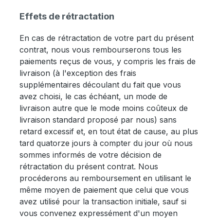
Effets de rétractation
En cas de rétractation de votre part du présent
contrat, nous vous rembourserons tous les
paiements reçus de vous, y compris les frais de
livraison (à l'exception des frais
supplémentaires découlant du fait que vous
avez choisi, le cas échéant, un mode de
livraison autre que le mode moins coûteux de
livraison standard proposé par nous) sans
retard excessif et, en tout état de cause, au plus
tard quatorze jours à compter du jour où nous
sommes informés de votre décision de
rétractation du présent contrat. Nous
procéderons au remboursement en utilisant le
même moyen de paiement que celui que vous
avez utilisé pour la transaction initiale, sauf si
vous convenez expressément d'un moyen