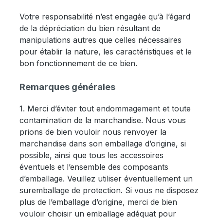
Votre responsabilité n’est engagée qu’à l’égard
de la dépréciation du bien résultant de
manipulations autres que celles nécessaires
pour établir la nature, les caractéristiques et le
bon fonctionnement de ce bien.
Remarques générales
1. Merci d’éviter tout endommagement et toute
contamination de la marchandise. Nous vous
prions de bien vouloir nous renvoyer la
marchandise dans son emballage d’origine, si
possible, ainsi que tous les accessoires
éventuels et l’ensemble des composants
d’emballage. Veuillez utiliser éventuellement un
suremballage de protection. Si vous ne disposez
plus de l’emballage d’origine, merci de bien
vouloir choisir un emballage adéquat pour