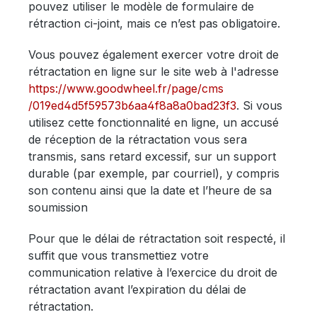
pouvez utiliser le modèle de formulaire de
rétraction ci-joint, mais ce n’est pas obligatoire.
Vous pouvez également exercer votre droit de
rétractation en ligne sur le site web à l'adresse
https://www.goodwheel.fr
/page
/cms
/019ed4d5f59573b6aa4f8a8a0bad23f3
. Si vous
utilisez cette fonctionnalité en ligne, un accusé
de réception de la rétractation vous sera
transmis, sans retard excessif, sur un support
durable (par exemple, par courriel), y compris
son contenu ainsi que la date et l’heure de sa
soumission
Pour que le délai de rétractation soit respecté, il
suffit que vous transmettiez votre
communication relative à l’exercice du droit de
rétractation avant l’expiration du délai de
rétractation.