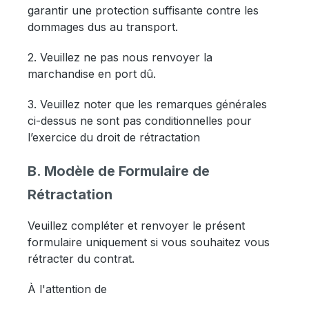
garantir une protection suffisante contre les
dommages dus au transport.
2. Veuillez ne pas nous renvoyer la
marchandise en port dû.
3. Veuillez noter que les remarques générales
ci-dessus ne sont pas conditionnelles pour
l’exercice du droit de rétractation
B. Modèle de Formulaire de
Rétractation
Veuillez compléter et renvoyer le présent
formulaire uniquement si vous souhaitez vous
rétracter du contrat.
À l'attention de