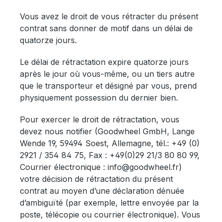
Vous avez le droit de vous rétracter du présent
contrat sans donner de motif dans un délai de
quatorze jours.
Le délai de rétractation expire quatorze jours
après le jour où vous-même, ou un tiers autre
que le transporteur et désigné par vous, prend
physiquement possession du dernier bien.
Pour exercer le droit de rétractation, vous
devez nous notifier (Goodwheel GmbH, Lange
Wende 19, 59494 Soest, Allemagne, tél.: +49 (0)
2921 / 354 84 75, Fax : +49(0)29 21/3 80 80 99,
Courrier électronique : info@goodwheel.fr)
votre décision de rétractation du présent
contrat au moyen d’une déclaration dénuée
d’ambiguïté (par exemple, lettre envoyée par la
poste, télécopie ou courrier électronique). Vous