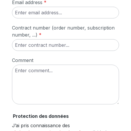
Email address
*
Contract number (order number, subscription
number, ...)
*
Comment
Protection des données
J’ai pris connaissance des