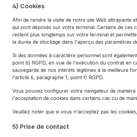
4) Cookies
Afin de rendre la visite de notre site Web attrayante et
qui sont déposés sur votre terminal. Certains de ces
restent plus longtemps sur votre terminal et permette
la durée de stockage dans l'aperçu des paramètres d
Si des données à caractère personnel sont également t
point b) RGPD, en vue de l'exécution du contrat en c
sauvegarde de nos intérêts légitimes à la meilleure fo
l'article 6, paragraphe 1, point f) RGPD.
Vous pouvez configurer votre navigateur de manière à 
l'acceptation de cookies dans certains cas ou de man
Veuillez noter que si vous n'acceptez pas les cookies, 
5) Prise de contact