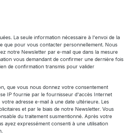
es. La seule information nécessaire à l'envoi de la
ilisée que pour vous contacter personnellement. Nous
evrez notre Newsletter par e-mail que dans la mesure
ation vous demandant de confirmer une dernière fois
lien de confirmation transmis pour valider
mation, que vous nous donnez votre consentement
esse IP fournie par le fournisseur d'accès Internet
de votre adresse e-mail à une date ultérieure. Les
icitaires et par le biais de notre Newsletter. Vous
onsable du traitement susmentionné. Après votre
s ayez expressément consenti à une utilisation
n.