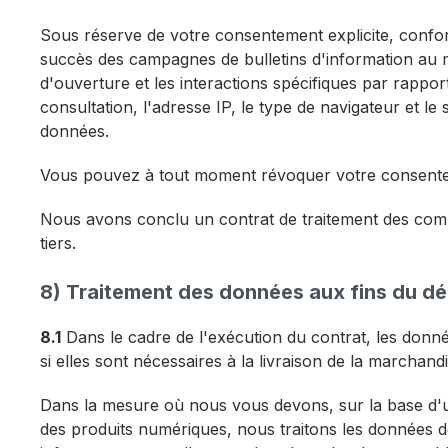
Sous réserve de votre consentement explicite, conform
succès des campagnes de bulletins d'information au m
d'ouverture et les interactions spécifiques par rappor
consultation, l'adresse IP, le type de navigateur et l
données.
Vous pouvez à tout moment révoquer votre consentemen
Nous avons conclu un contrat de traitement des comman
tiers.
8) Traitement des données aux fins du 
8.1
Dans le cadre de l'exécution du contrat, les donné
si elles sont nécessaires à la livraison de la marchandi
Dans la mesure où nous vous devons, sur la base d'
des produits numériques, nous traitons les données 