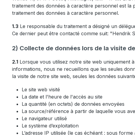
traitement des données à caractère personnel est la 
traitement des données à caractère personnel.
1.3
Le responsable du traitement a désigné un délégué
Ce dernier peut être contacté comme suit: "Hendrik
2) Collecte de données lors de la visite d
2.1
Lorsque vous utilisez notre site web uniquement à 
informations, nous ne recueillons que les seules donn
la visite de notre site web, seules les données suivan
Le site web visité
La date et l'heure de l'accès au site
La quantité (en octets) de données envoyées
La source/référence à partir de laquelle vous av
Le navigateur utilisé
Le système d’exploitation
L’adresse IP utilisée (le cas échéant : sous form