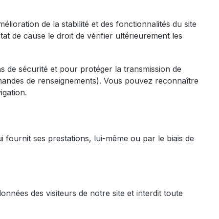
ioration de la stabilité et des fonctionnalités du site
t de cause le droit de vérifier ultérieurement les
s de sécurité et pour protéger la transmission de
mandes de renseignements). Vous pouvez reconnaître
igation.
fournit ses prestations, lui-même ou par le biais de
ées des visiteurs de notre site et interdit toute