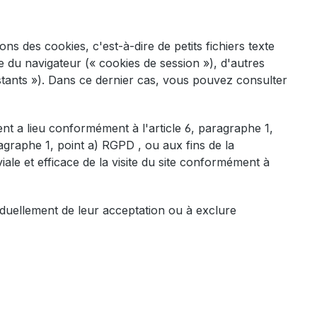
ons des cookies, c'est-à-dire de petits fichiers texte
 du navigateur (« cookies de session »), d'autres
istants »). Dans ce dernier cas, vous pouvez consulter
nt a lieu conformément à l'article 6, paragraphe 1,
graphe 1, point a) RGPD , ou aux fins de la
iale et efficace de la visite du site conformément à
viduellement de leur acceptation ou à exclure