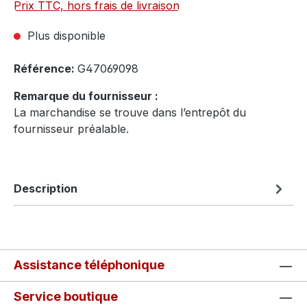
Prix TTC, hors frais de livraison
Plus disponible
Référence:
G47069098
Remarque du fournisseur :
La marchandise se trouve dans l’entrepôt du
fournisseur préalable.
Description
Assistance téléphonique
Service boutique