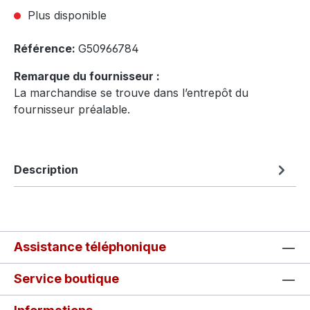
Plus disponible
Référence:
G50966784
Remarque du fournisseur :
La marchandise se trouve dans l’entrepôt du
fournisseur préalable.
Description
Assistance téléphonique
Service boutique