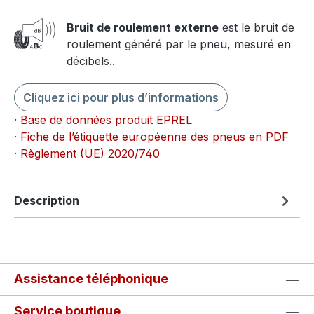
Bruit de roulement externe
est le bruit de
roulement généré par le pneu, mesuré en
décibels..
Cliquez ici pour plus d’informations
· Base de données produit EPREL
· Fiche de l’étiquette européenne des pneus en PDF
· Règlement (UE) 2020/740
Description
Assistance téléphonique
Service boutique