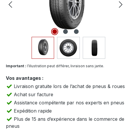
Important :
l’illustration peut différer, livraison sans jante.
Vos avantages :
Livraison gratuite lors de l’achat de pneus & roues
Achat sur facture
Assistance compétente par nos experts en pneus
Expédition rapide
Plus de 15 ans d’expérience dans le commerce de
pneus