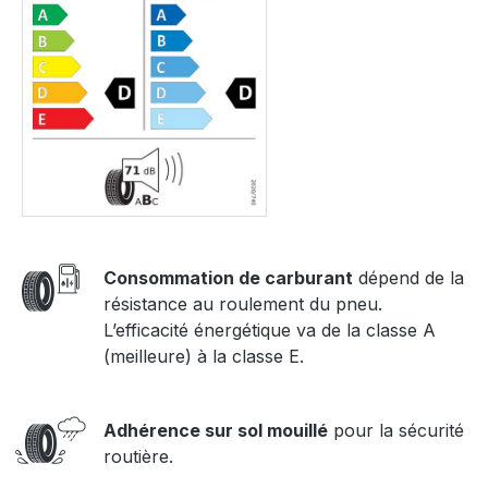
Consommation de carburant
dépend de la
résistance au roulement du pneu.
L’efficacité énergétique va de la classe A
(meilleure) à la classe E.
Adhérence sur sol mouillé
pour la sécurité
routière.