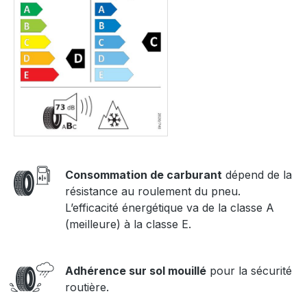
Consommation de carburant
dépend de la
résistance au roulement du pneu.
L’efficacité énergétique va de la classe A
(meilleure) à la classe E.
Adhérence sur sol mouillé
pour la sécurité
routière.