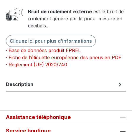
Bruit de roulement externe
est le bruit de
roulement généré par le pneu, mesuré en
décibels..
Cliquez ici pour plus d’informations
· Base de données produit EPREL
· Fiche de l’étiquette européenne des pneus en PDF
· Règlement (UE) 2020/740
Description
Assistance téléphonique
Service boutique