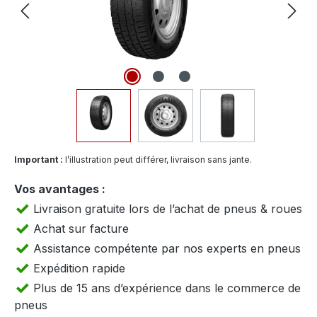
Important :
l’illustration peut différer, livraison sans jante.
Vos avantages :
Livraison gratuite lors de l’achat de pneus & roues
Achat sur facture
Assistance compétente par nos experts en pneus
Expédition rapide
Plus de 15 ans d’expérience dans le commerce de
pneus