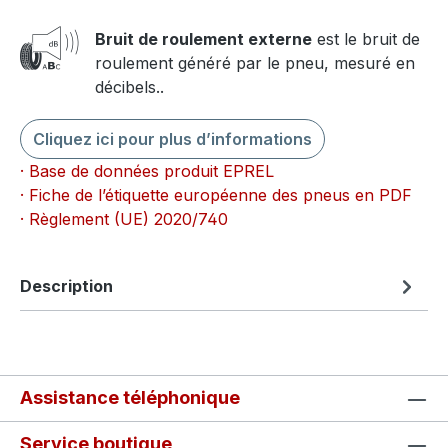
Bruit de roulement externe
est le bruit de
roulement généré par le pneu, mesuré en
décibels..
Cliquez ici pour plus d’informations
· Base de données produit EPREL
· Fiche de l’étiquette européenne des pneus en PDF
· Règlement (UE) 2020/740
Description
Assistance téléphonique
Service boutique