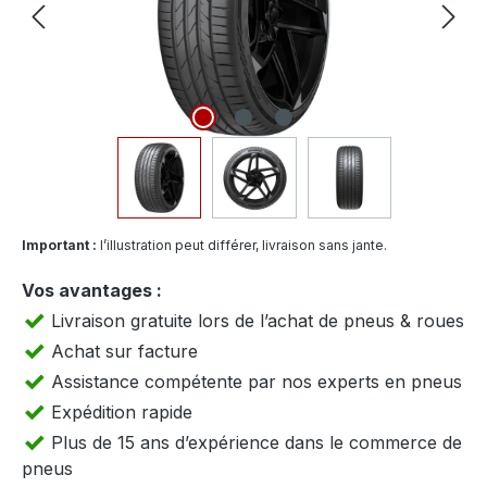
Important :
l’illustration peut différer, livraison sans jante.
Vos avantages :
Livraison gratuite lors de l’achat de pneus & roues
Achat sur facture
Assistance compétente par nos experts en pneus
Expédition rapide
Plus de 15 ans d’expérience dans le commerce de
pneus