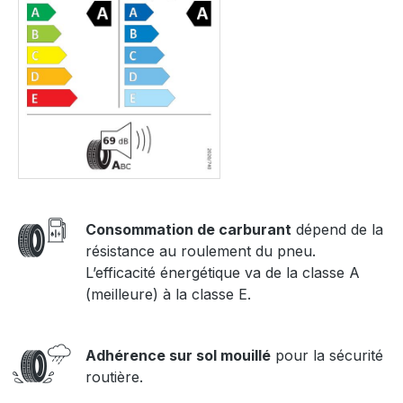
Consommation de carburant
dépend de la
résistance au roulement du pneu.
L’efficacité énergétique va de la classe A
(meilleure) à la classe E.
Adhérence sur sol mouillé
pour la sécurité
routière.