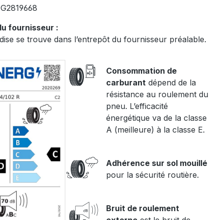
:
G2819668
u fournisseur :
ise se trouve dans l’entrepôt du fournisseur préalable.
Consommation de
carburant
dépend de la
résistance au roulement du
pneu. L’efficacité
énergétique va de la classe
A (meilleure) à la classe E.
Adhérence sur sol mouillé
pour la sécurité routière.
Bruit de roulement