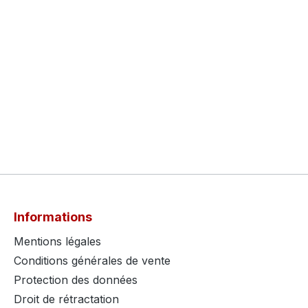
Informations
Mentions légales
Conditions générales de vente
Protection des données
Droit de rétractation