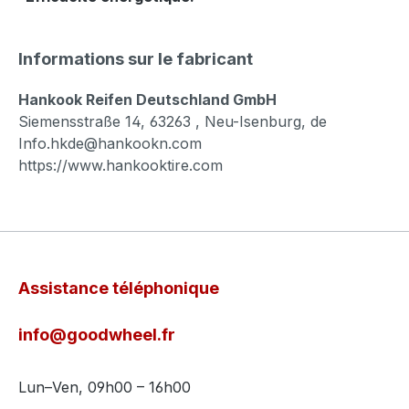
Informations sur le fabricant
Hankook Reifen Deutschland GmbH
Siemensstraße 14, 63263 , Neu-Isenburg, de
Info.hkde@hankookn.com
https://www.hankooktire.com
Assistance téléphonique
info@goodwheel.fr
Lun–Ven, 09h00 – 16h00