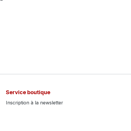
Service boutique
Inscription à la newsletter