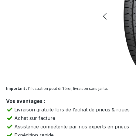
Important :
l’illustration peut différer, livraison sans jante.
Vos avantages :
Livraison gratuite lors de l’achat de pneus & roues
Achat sur facture
Assistance compétente par nos experts en pneus
Expédition rapide