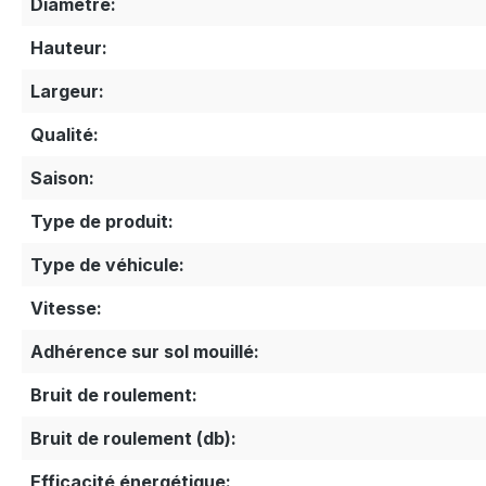
Diamètre:
Hauteur:
Largeur:
Qualité:
Saison:
Type de produit:
Type de véhicule:
Vitesse:
Adhérence sur sol mouillé:
Bruit de roulement:
Bruit de roulement (db):
Efficacité énergétique: