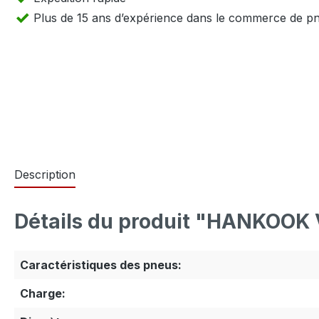
Plus de 15 ans d’expérience dans le commerce de p
Description
Détails du produit "HANKOOK 
Caractéristiques des pneus:
Charge: