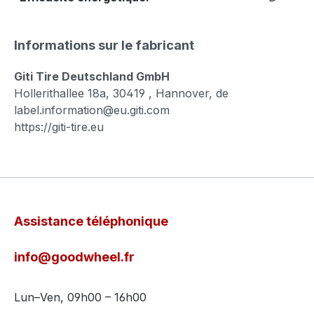
Informations sur le fabricant
Giti Tire Deutschland GmbH
Hollerithallee 18a, 30419 , Hannover, de
label.information@eu.giti.com
https://giti-tire.eu
Assistance téléphonique
info@goodwheel.fr
Lun–Ven, 09h00 – 16h00