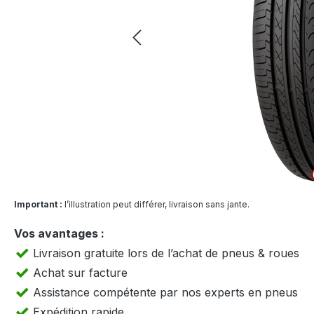
Important :
l’illustration peut différer, livraison sans jante.
Vos avantages :
Livraison gratuite lors de l’achat de pneus & roues
Achat sur facture
Assistance compétente par nos experts en pneus
Expédition rapide