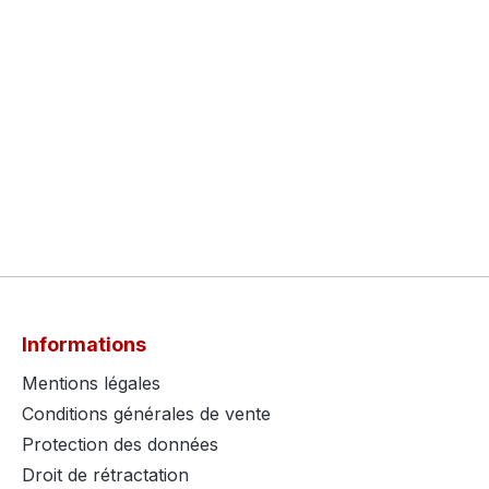
Informations
Mentions légales
Conditions générales de vente
Protection des données
Droit de rétractation