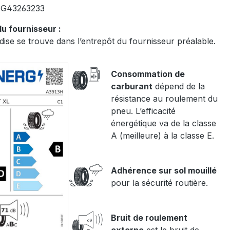
:
G43263233
u fournisseur :
ise se trouve dans l’entrepôt du fournisseur préalable.
Consommation de
carburant
dépend de la
résistance au roulement du
pneu. L’efficacité
énergétique va de la classe
A (meilleure) à la classe E.
Adhérence sur sol mouillé
pour la sécurité routière.
Bruit de roulement