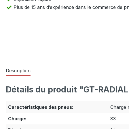
Plus de 15 ans d’expérience dans le commerce de p
Description
Détails du produit "GT-RADIA
Caractéristiques des pneus:
Charge 
Charge:
83