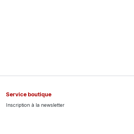
Service boutique
Inscription à la newsletter