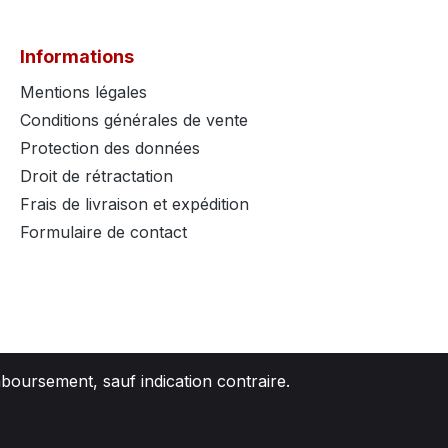
Informations
Mentions légales
Conditions générales de vente
Protection des données
Droit de rétractation
Frais de livraison et expédition
Formulaire de contact
mboursement, sauf indication contraire.