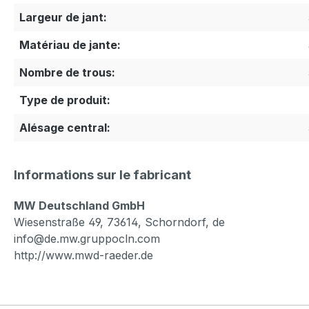
Largeur de jant:
Matériau de jante:
Nombre de trous:
Type de produit:
Alésage central:
Informations sur le fabricant
MW Deutschland GmbH
Wiesenstraße 49, 73614, Schorndorf, de
info@de.mw.gruppocln.com
http://www.mwd-raeder.de