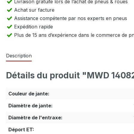
Livraison gratuite lors de l’achat de pneus & roues
Achat sur facture
Assistance compétente par nos experts en pneus
Expédition rapide
Plus de 15 ans d’expérience dans le commerce de p
Description
Détails du produit "MWD 14082
Couleur de jante:
Diamètre de jante:
Diamètre de l'entraxe:
Déport ET: