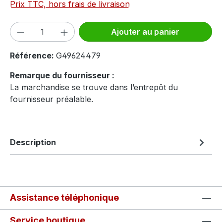
Prix TTC, hors frais de livraison
Quantité de produit : Entrez la quantité
Ajouter au panier
Référence:
G49624479
Remarque du fournisseur :
La marchandise se trouve dans l’entrepôt du
fournisseur préalable.
Description
Assistance téléphonique
Service boutique