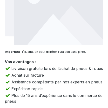
Important :
l’illustration peut différer, livraison sans jante.
Vos avantages :
Livraison gratuite lors de l’achat de pneus & roues
Achat sur facture
Assistance compétente par nos experts en pneus
Expédition rapide
Plus de 15 ans d’expérience dans le commerce de
pneus