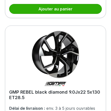
Ajouter au panier
GMP REBEL black diamond 9.0Jx22 5x130
ET28.5
Délai de livraison :
env. 3 à 5 jours ouvrables