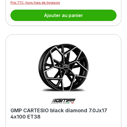
Prix TTC, hors frais de livraison
Ajouter au panier
GMP CARTESIO black diamond 7.0Jx17
4x100 ET38