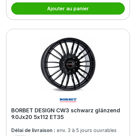
Ajouter au panier
BORBET DESIGN CW3 schwarz glänzend
9.0Jx20 5x112 ET35
Délai de livraison :
env. 3 à 5 jours ouvrables