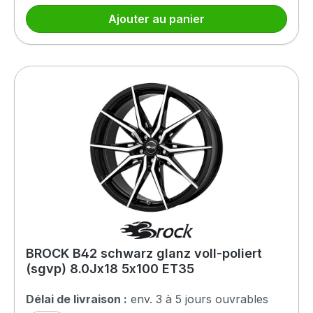
Ajouter au panier
BROCK B42 schwarz glanz voll-poliert
(sgvp) 8.0Jx18 5x100 ET35
Délai de livraison :
env. 3 à 5 jours ouvrables