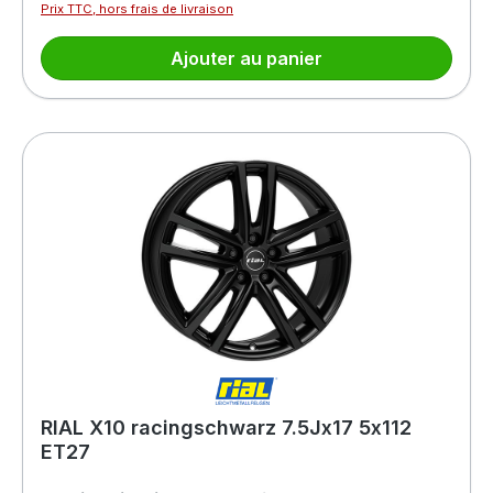
Prix TTC, hors frais de livraison
Ajouter au panier
RIAL X10 racingschwarz 7.5Jx17 5x112
ET27