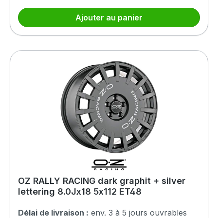
Ajouter au panier
OZ RALLY RACING dark graphit + silver
lettering 8.0Jx18 5x112 ET48
Délai de livraison :
env. 3 à 5 jours ouvrables