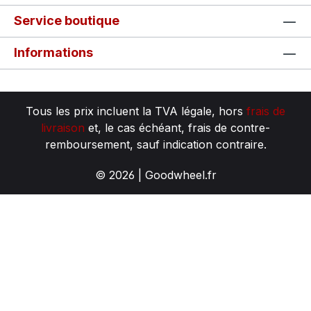
Service boutique
Informations
Tous les prix incluent la TVA légale, hors
frais de
livraison
et, le cas échéant, frais de contre-
remboursement, sauf indication contraire.
© 2026 | Goodwheel.fr