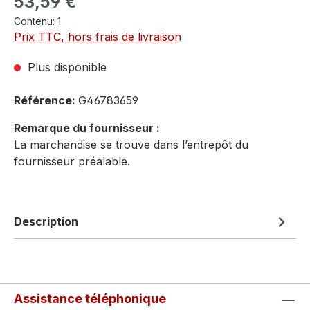
53,59 €
Contenu:
1
Prix TTC, hors frais de livraison
Plus disponible
Référence:
G46783659
Remarque du fournisseur :
La marchandise se trouve dans l’entrepôt du
fournisseur préalable.
Description
Assistance téléphonique