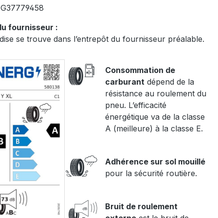
:
G37779458
u fournisseur :
ise se trouve dans l’entrepôt du fournisseur préalable.
Consommation de
carburant
dépend de la
résistance au roulement du
pneu. L’efficacité
énergétique va de la classe
A (meilleure) à la classe E.
Adhérence sur sol mouillé
pour la sécurité routière.
Bruit de roulement