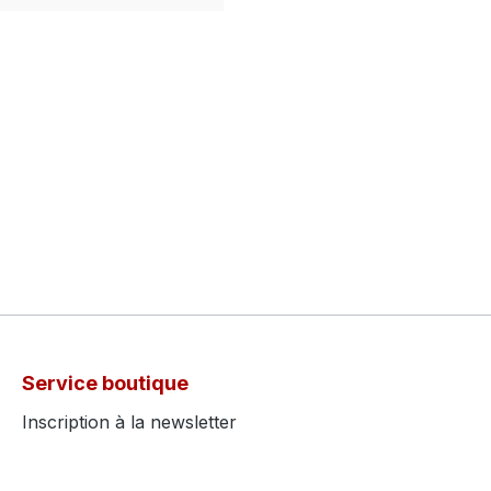
Service boutique
Inscription à la newsletter