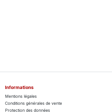
Informations
Mentions légales
Conditions générales de vente
Protection des données