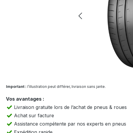
Important :
l’illustration peut différer, livraison sans jante.
Vos avantages :
Livraison gratuite lors de l’achat de pneus & roues
Achat sur facture
Assistance compétente par nos experts en pneus
Expédition rapide