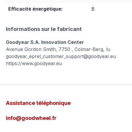
Efficacité énergétique:
B
Informations sur le fabricant
Goodyear S.A. Innovation Center
Avenue Gordon Smith, 7750 , Colmar-Berg, lu
goodyear_eprel_customer_support@goodyear.eu
https://www.goodyear.eu
Assistance téléphonique
info@goodwheel.fr