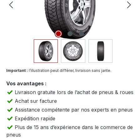
Important :
l’illustration peut différer, livraison sans jante.
Vos avantages :
Livraison gratuite lors de l’achat de pneus & roues
Achat sur facture
Assistance compétente par nos experts en pneus
Expédition rapide
Plus de 15 ans d’expérience dans le commerce de
pneus