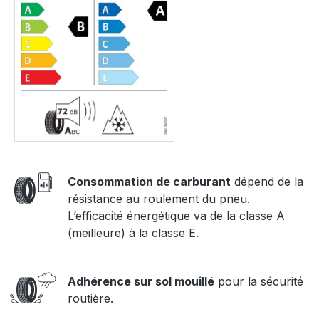
Consommation de carburant
dépend de la
résistance au roulement du pneu.
L’efficacité énergétique va de la classe A
(meilleure) à la classe E.
Adhérence sur sol mouillé
pour la sécurité
routière.