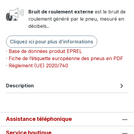
Bruit de roulement externe
est le bruit de
roulement généré par le pneu, mesuré en
décibels..
Cliquez ici pour plus d’informations
· Base de données produit EPREL
· Fiche de l’étiquette européenne des pneus en PDF
· Règlement (UE) 2020/740
Description
Assistance téléphonique
Service boutique