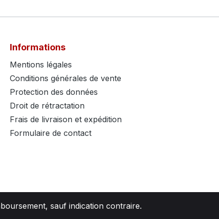
Informations
Mentions légales
Conditions générales de vente
Protection des données
Droit de rétractation
Frais de livraison et expédition
Formulaire de contact
mboursement, sauf indication contraire.