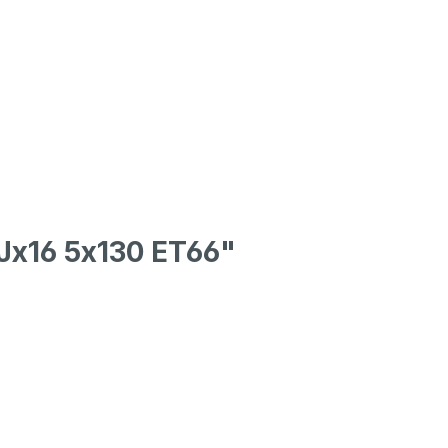
Jx16 5x130 ET66"