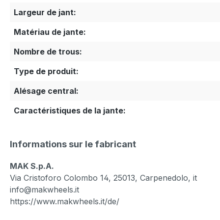
Largeur de jant:
Matériau de jante:
Nombre de trous:
Type de produit:
Alésage central:
Caractéristiques de la jante:
Informations sur le fabricant
MAK S.p.A.
Via Cristoforo Colombo 14, 25013, Carpenedolo, it
info@makwheels.it
https://www.makwheels.it/de/