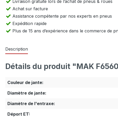
Livraison gratuite lors de l’achat de pneus & roues
Achat sur facture
Assistance compétente par nos experts en pneus
Expédition rapide
Plus de 15 ans d’expérience dans le commerce de p
Description
Détails du produit "MAK F656
Couleur de jante:
Diamètre de jante:
Diamètre de l'entraxe:
Déport ET: