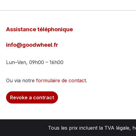
Assistance téléphonique
info@goodwheel.fr
Lun–Ven, 09h00 – 16h00
Ou via notre
formulaire de contact
.
Revoke a contract
Tous les prix incluent la TVA légale, 