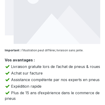
Important :
l’illustration peut différer, livraison sans jante.
Vos avantages :
Livraison gratuite lors de l’achat de pneus & roues
Achat sur facture
Assistance compétente par nos experts en pneus
Expédition rapide
Plus de 15 ans d’expérience dans le commerce de
pneus