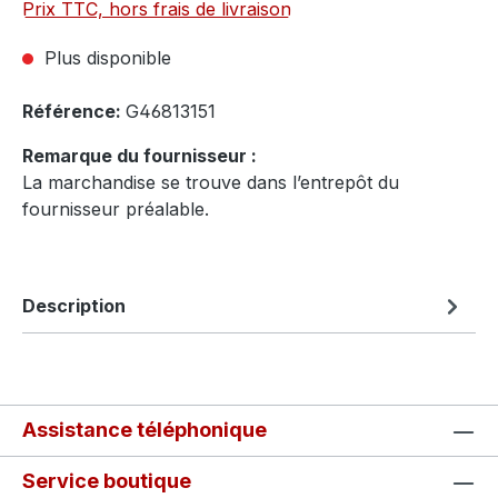
Prix TTC, hors frais de livraison
Plus disponible
Référence:
G46813151
Remarque du fournisseur :
La marchandise se trouve dans l’entrepôt du
fournisseur préalable.
Description
Assistance téléphonique
Service boutique