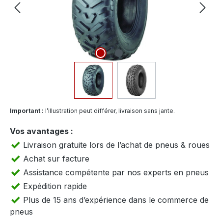
Important :
l’illustration peut différer, livraison sans jante.
Vos avantages :
Livraison gratuite lors de l’achat de pneus & roues
Achat sur facture
Assistance compétente par nos experts en pneus
Expédition rapide
Plus de 15 ans d’expérience dans le commerce de
pneus