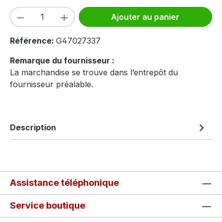
Quantité de produit : Entrez la quantité
Ajouter au panier
Référence:
G47027337
Remarque du fournisseur :
La marchandise se trouve dans l’entrepôt du
fournisseur préalable.
Description
Assistance téléphonique
Service boutique