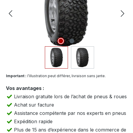
Important :
l’illustration peut différer, livraison sans jante.
Vos avantages :
Livraison gratuite lors de l’achat de pneus & roues
Achat sur facture
Assistance compétente par nos experts en pneus
Expédition rapide
Plus de 15 ans d’expérience dans le commerce de