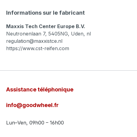
Informations sur le fabricant
Maxxis Tech Center Europe B.V.
Neutronenlaan 7, 5405NG, Uden, nl
regulation@maxxistce.nl
https://www.cst-reifen.com
Assistance téléphonique
info@goodwheel.fr
Lun–Ven, 09h00 – 16h00