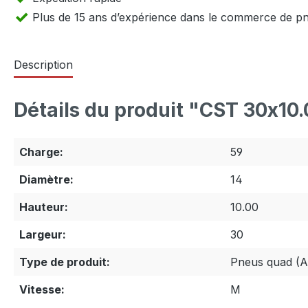
Plus de 15 ans d’expérience dans le commerce de p
Description
Détails du produit "CST 30x10
Charge:
59
Diamètre:
14
Hauteur:
10.00
Largeur:
30
Type de produit:
Pneus quad (
Vitesse:
M