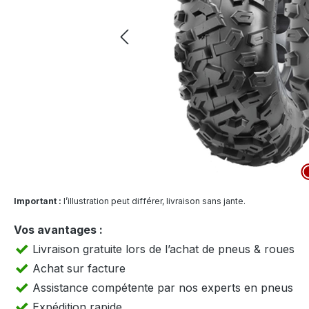
Important :
l’illustration peut différer, livraison sans jante.
Vos avantages :
Livraison gratuite lors de l’achat de pneus & roues
Achat sur facture
Assistance compétente par nos experts en pneus
Expédition rapide