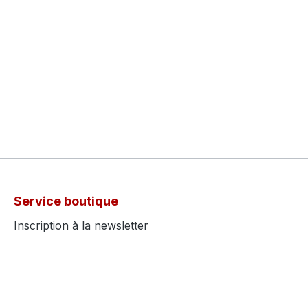
Service boutique
Inscription à la newsletter