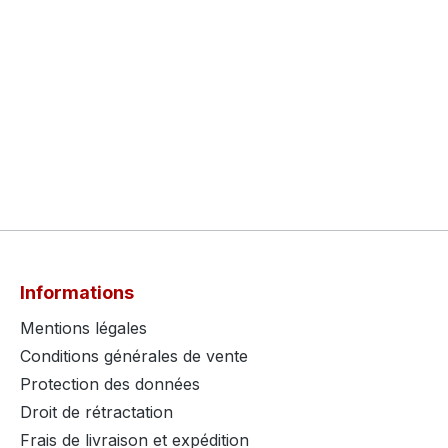
Informations
Mentions légales
Conditions générales de vente
Protection des données
Droit de rétractation
Frais de livraison et expédition