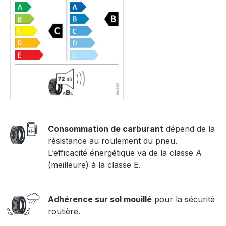
Consommation de carburant
dépend de la
résistance au roulement du pneu.
L’efficacité énergétique va de la classe A
(meilleure) à la classe E.
Adhérence sur sol mouillé
pour la sécurité
routière.