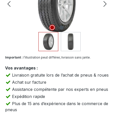
Important :
l’illustration peut différer, livraison sans jante.
Vos avantages :
Livraison gratuite lors de l’achat de pneus & roues
Achat sur facture
Assistance compétente par nos experts en pneus
Expédition rapide
Plus de 15 ans d’expérience dans le commerce de
pneus