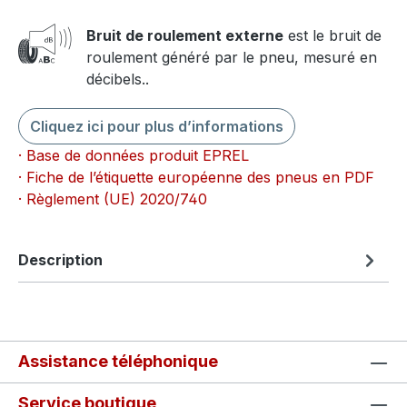
Bruit de roulement externe
est le bruit de
roulement généré par le pneu, mesuré en
décibels..
Cliquez ici pour plus d’informations
· Base de données produit EPREL
· Fiche de l’étiquette européenne des pneus en PDF
· Règlement (UE) 2020/740
Description
Assistance téléphonique
Service boutique