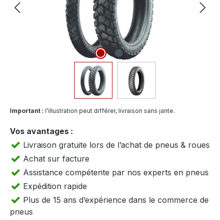
Important :
l’illustration peut différer, livraison sans jante.
Vos avantages :
Livraison gratuite lors de l’achat de pneus & roues
Achat sur facture
Assistance compétente par nos experts en pneus
Expédition rapide
Plus de 15 ans d’expérience dans le commerce de
pneus