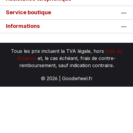
Service boutique
Informations
Tous les prix incluent la TVA légale, hors
frais de
livraison
et, le cas échéant, frais de contre-
remboursement, sauf indication contraire.
© 2026 | Goodwheel.fr