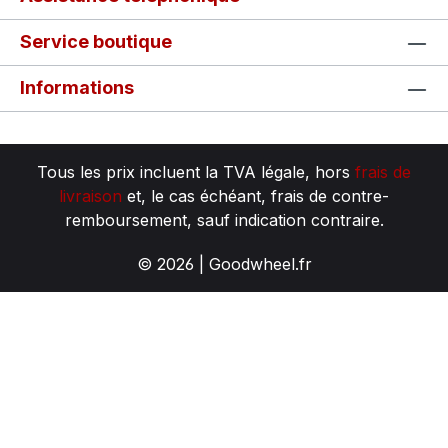
Service boutique
Informations
Tous les prix incluent la TVA légale, hors
frais de
livraison
et, le cas échéant, frais de contre-
remboursement, sauf indication contraire.
© 2026 | Goodwheel.fr