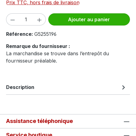
Prix TTC, hors frais de livraison
Quantité de produit : Entrez la quantité
Ajouter au panier
Référence:
G5255196
Remarque du fournisseur :
La marchandise se trouve dans l’entrepôt du
fournisseur préalable.
Description
Assistance téléphonique
Service boutique