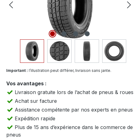
Important :
l’illustration peut différer, livraison sans jante.
Vos avantages :
Livraison gratuite lors de l’achat de pneus & roues
Achat sur facture
Assistance compétente par nos experts en pneus
Expédition rapide
Plus de 15 ans d’expérience dans le commerce de
pneus