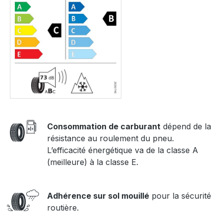
Consommation de carburant
dépend de la
résistance au roulement du pneu.
L’efficacité énergétique va de la classe A
(meilleure) à la classe E.
Adhérence sur sol mouillé
pour la sécurité
routière.