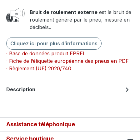
Bruit de roulement externe
est le bruit de
roulement généré par le pneu, mesuré en
décibels..
Cliquez ici pour plus d’informations
· Base de données produit EPREL
· Fiche de l’étiquette européenne des pneus en PDF
· Règlement (UE) 2020/740
Description
Assistance téléphonique
Service boutique