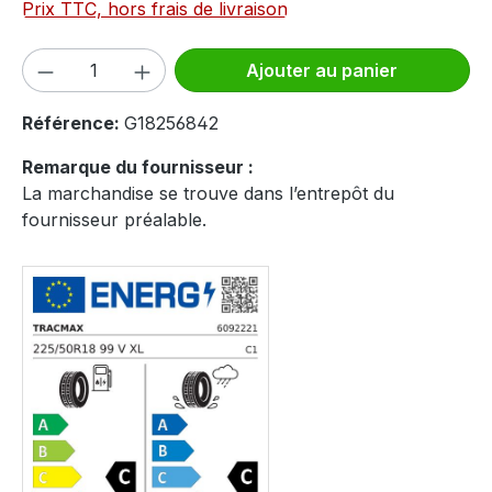
Prix TTC, hors frais de livraison
Quantité de produit : Entrez la quantité
Ajouter au panier
Référence:
G18256842
Remarque du fournisseur :
La marchandise se trouve dans l’entrepôt du
fournisseur préalable.