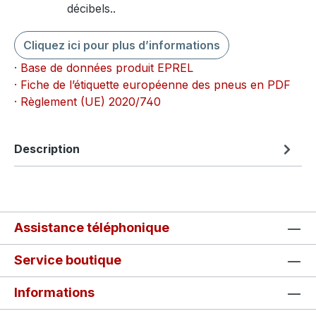
décibels..
Cliquez ici pour plus d’informations
· Base de données produit EPREL
· Fiche de l’étiquette européenne des pneus en PDF
· Règlement (UE) 2020/740
Description
Assistance téléphonique
Service boutique
Informations