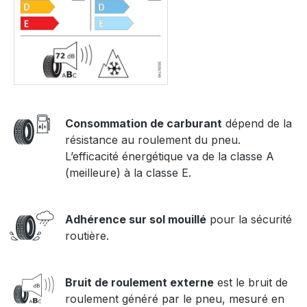
Consommation de carburant
dépend de la
résistance au roulement du pneu.
L’efficacité énergétique va de la classe A
(meilleure) à la classe E.
Adhérence sur sol mouillé
pour la sécurité
routière.
Bruit de roulement externe
est le bruit de
roulement généré par le pneu, mesuré en