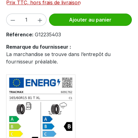
Prix TTC, hors frais de livraison
Quantité de produit : Entrez la quantité
Ajouter au panier
Référence:
G12235403
Remarque du fournisseur :
La marchandise se trouve dans l’entrepôt du
fournisseur préalable.