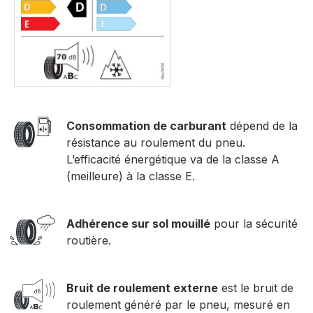
Consommation de carburant
dépend de la
résistance au roulement du pneu.
L’efficacité énergétique va de la classe A
(meilleure) à la classe E.
Adhérence sur sol mouillé
pour la sécurité
routière.
Bruit de roulement externe
est le bruit de
roulement généré par le pneu, mesuré en