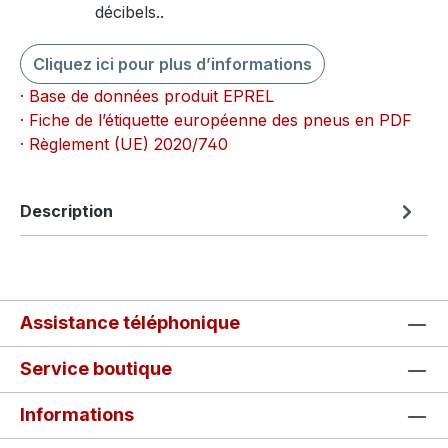
décibels..
Cliquez ici pour plus d’informations
· Base de données produit EPREL
· Fiche de l’étiquette européenne des pneus en PDF
· Règlement (UE) 2020/740
Description
Assistance téléphonique
Service boutique
Informations