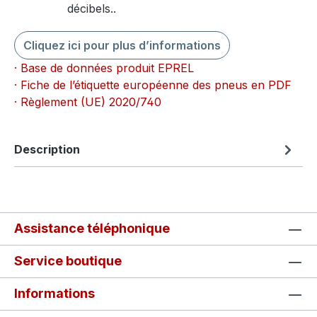
décibels..
Cliquez ici pour plus d’informations
· Base de données produit EPREL
· Fiche de l’étiquette européenne des pneus en PDF
· Règlement (UE) 2020/740
Description
Assistance téléphonique
Service boutique
Informations