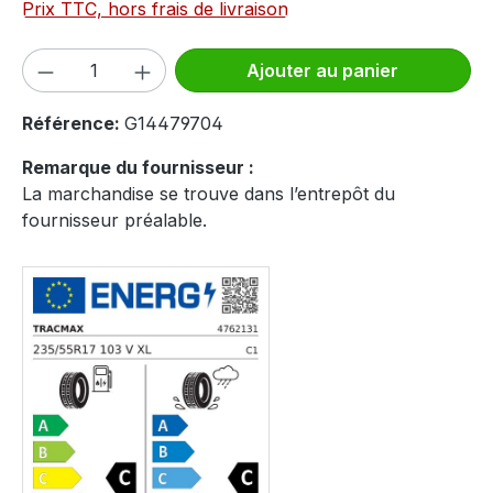
Prix TTC, hors frais de livraison
Quantité de produit : Entrez la quantité
Ajouter au panier
Référence:
G14479704
Remarque du fournisseur :
La marchandise se trouve dans l’entrepôt du
fournisseur préalable.