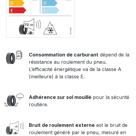
Consommation de carburant
dépend de la
résistance au roulement du pneu.
L’efficacité énergétique va de la classe A
(meilleure) à la classe E.
Adhérence sur sol mouillé
pour la sécurité
routière.
Bruit de roulement externe
est le bruit de
roulement généré par le pneu, mesuré en