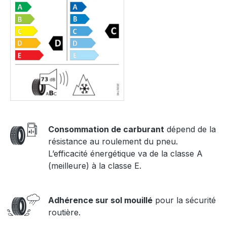
Consommation de carburant
dépend de la
résistance au roulement du pneu.
L’efficacité énergétique va de la classe A
(meilleure) à la classe E.
Adhérence sur sol mouillé
pour la sécurité
routière.