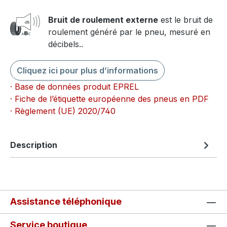
Bruit de roulement externe
est le bruit de
roulement généré par le pneu, mesuré en
décibels..
Cliquez ici pour plus d’informations
· Base de données produit EPREL
· Fiche de l’étiquette européenne des pneus en PDF
· Règlement (UE) 2020/740
Description
Assistance téléphonique
Service boutique