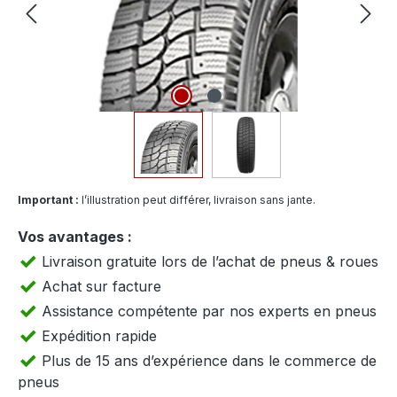
Important :
l’illustration peut différer, livraison sans jante.
Vos avantages :
Livraison gratuite lors de l’achat de pneus & roues
Achat sur facture
Assistance compétente par nos experts en pneus
Expédition rapide
Plus de 15 ans d’expérience dans le commerce de
pneus