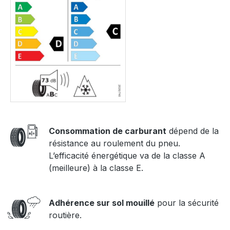
Consommation de carburant
dépend de la
résistance au roulement du pneu.
L’efficacité énergétique va de la classe A
(meilleure) à la classe E.
Adhérence sur sol mouillé
pour la sécurité
routière.