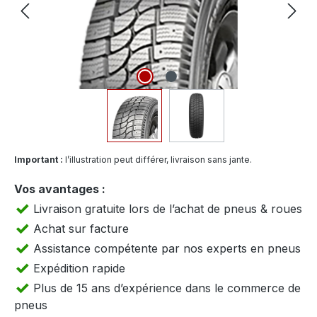
Important :
l’illustration peut différer, livraison sans jante.
Vos avantages :
Livraison gratuite lors de l’achat de pneus & roues
Achat sur facture
Assistance compétente par nos experts en pneus
Expédition rapide
Plus de 15 ans d’expérience dans le commerce de
pneus