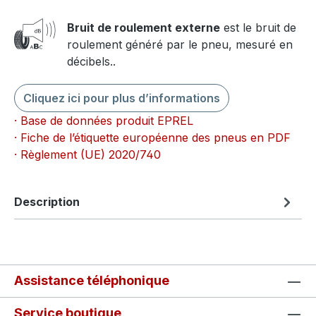
Bruit de roulement externe
est le bruit de
roulement généré par le pneu, mesuré en
décibels..
Cliquez ici pour plus d’informations
· Base de données produit EPREL
· Fiche de l’étiquette européenne des pneus en PDF
· Règlement (UE) 2020/740
Description
Assistance téléphonique
Service boutique