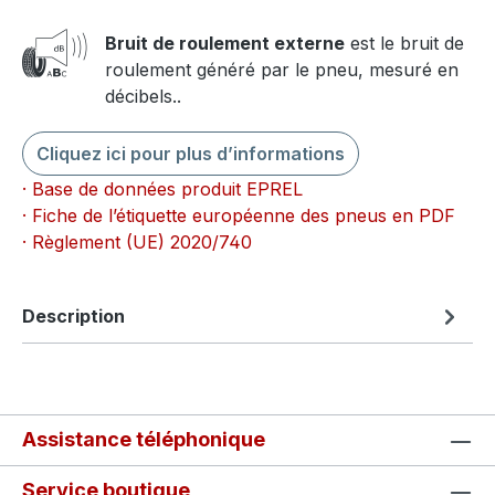
Bruit de roulement externe
est le bruit de
roulement généré par le pneu, mesuré en
décibels..
Cliquez ici pour plus d’informations
· Base de données produit EPREL
· Fiche de l’étiquette européenne des pneus en PDF
· Règlement (UE) 2020/740
Description
Assistance téléphonique
Service boutique