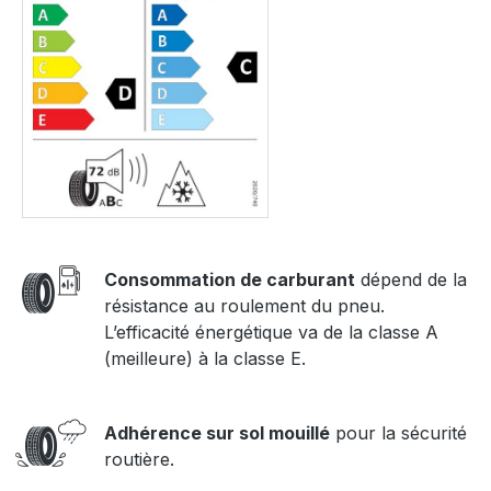
Consommation de carburant
dépend de la
résistance au roulement du pneu.
L’efficacité énergétique va de la classe A
(meilleure) à la classe E.
Adhérence sur sol mouillé
pour la sécurité
routière.