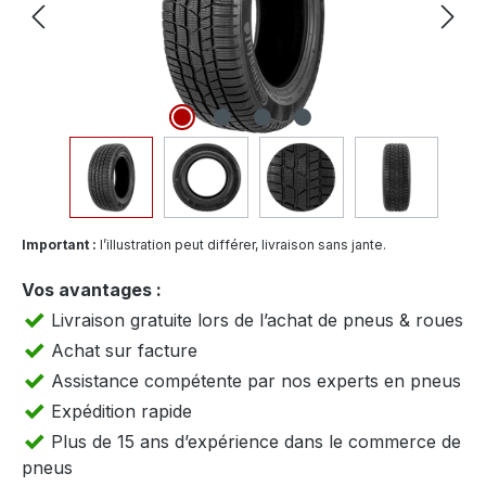
Important :
l’illustration peut différer, livraison sans jante.
Vos avantages :
Livraison gratuite lors de l’achat de pneus & roues
Achat sur facture
Assistance compétente par nos experts en pneus
Expédition rapide
Plus de 15 ans d’expérience dans le commerce de
pneus