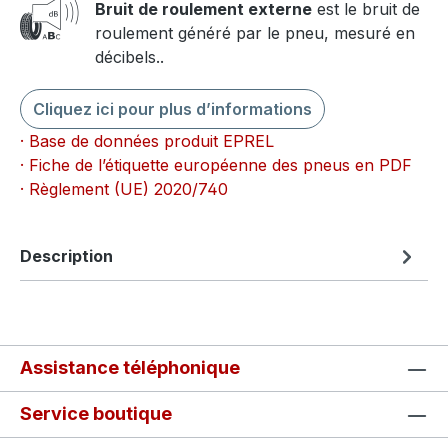
Bruit de roulement externe
est le bruit de
roulement généré par le pneu, mesuré en
décibels..
Cliquez ici pour plus d’informations
· Base de données produit EPREL
· Fiche de l’étiquette européenne des pneus en PDF
· Règlement (UE) 2020/740
Description
Assistance téléphonique
Service boutique