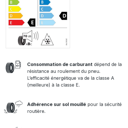
Consommation de carburant
dépend de la
résistance au roulement du pneu.
L’efficacité énergétique va de la classe A
(meilleure) à la classe E.
Adhérence sur sol mouillé
pour la sécurité
routière.