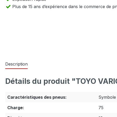
Plus de 15 ans d’expérience dans le commerce de p
Description
Détails du produit "TOYO VAR
Caractéristiques des pneus:
Symbole 
Charge:
75