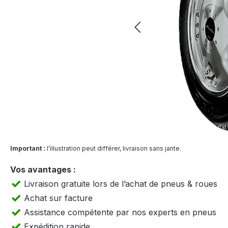
Important :
l’illustration peut différer, livraison sans jante.
Vos avantages :
Livraison gratuite lors de l’achat de pneus & roues
Achat sur facture
Assistance compétente par nos experts en pneus
Expédition rapide