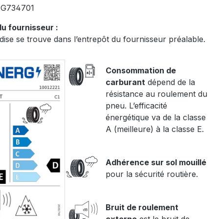
:
G734701
u fournisseur :
ise se trouve dans l’entrepôt du fournisseur préalable.
Consommation de
carburant
dépend de la
résistance au roulement du
pneu. L’efficacité
énergétique va de la classe
A (meilleure) à la classe E.
Adhérence sur sol mouillé
pour la sécurité routière.
Bruit de roulement