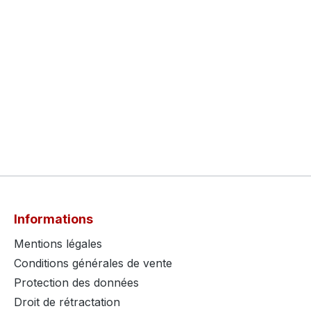
Informations
Mentions légales
Conditions générales de vente
Protection des données
Droit de rétractation