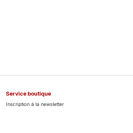
Service boutique
Inscription à la newsletter