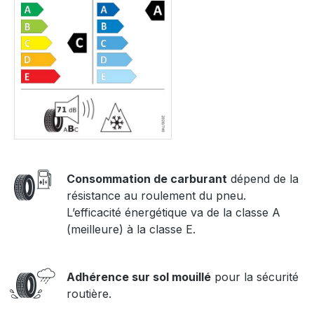
Consommation de carburant
dépend de la
résistance au roulement du pneu.
L’efficacité énergétique va de la classe A
(meilleure) à la classe E.
Adhérence sur sol mouillé
pour la sécurité
routière.