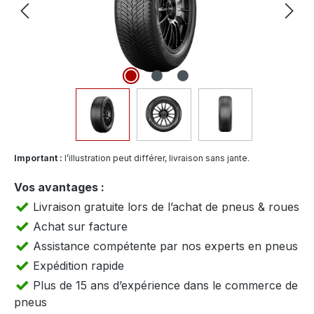
Important :
l’illustration peut différer, livraison sans jante.
Vos avantages :
Livraison gratuite lors de l’achat de pneus & roues
Achat sur facture
Assistance compétente par nos experts en pneus
Expédition rapide
Plus de 15 ans d’expérience dans le commerce de
pneus