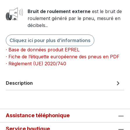
Bruit de roulement externe
est le bruit de
roulement généré par le pneu, mesuré en
décibels..
Cliquez ici pour plus d’informations
· Base de données produit EPREL
· Fiche de l’étiquette européenne des pneus en PDF
· Règlement (UE) 2020/740
Description
Assistance téléphonique
Service boutique