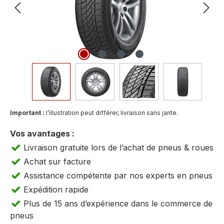
Important :
l’illustration peut différer, livraison sans jante.
Vos avantages :
Livraison gratuite lors de l’achat de pneus & roues
Achat sur facture
Assistance compétente par nos experts en pneus
Expédition rapide
Plus de 15 ans d’expérience dans le commerce de
pneus