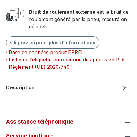
Bruit de roulement externe
est le bruit de
roulement généré par le pneu, mesuré en
décibels..
Cliquez ici pour plus d’informations
· Base de données produit EPREL
· Fiche de l’étiquette européenne des pneus en PDF
· Règlement (UE) 2020/740
Description
Assistance téléphonique
Service boutique