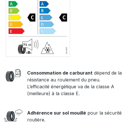
Consommation de carburant
dépend de la
résistance au roulement du pneu.
L’efficacité énergétique va de la classe A
(meilleure) à la classe E.
Adhérence sur sol mouillé
pour la sécurité
routière.