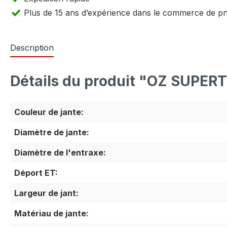
Plus de 15 ans d’expérience dans le commerce de p
Description
Détails du produit "OZ SUPER
Couleur de jante:
Diamètre de jante:
Diamètre de l'entraxe:
Déport ET:
Largeur de jant:
Matériau de jante: