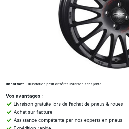
Important :
l’illustration peut différer, livraison sans jante.
Vos avantages :
Livraison gratuite lors de l’achat de pneus & roues
Achat sur facture
Assistance compétente par nos experts en pneus
Expédition rapide