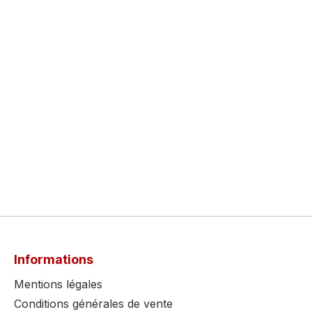
Informations
Mentions légales
Conditions générales de vente