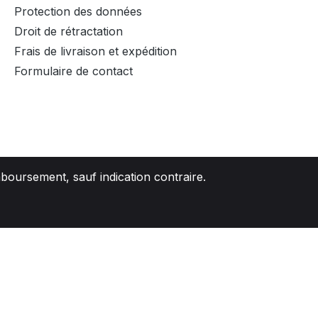
Protection des données
Droit de rétractation
Frais de livraison et expédition
Formulaire de contact
mboursement, sauf indication contraire.