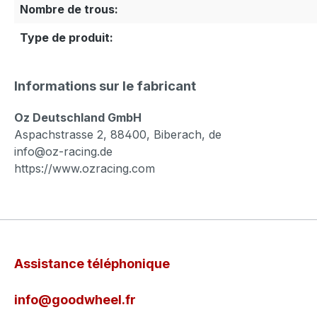
Nombre de trous:
Type de produit:
Informations sur le fabricant
Oz Deutschland GmbH
Aspachstrasse 2, 88400, Biberach, de
info@oz-racing.de
https://www.ozracing.com
Assistance téléphonique
info@goodwheel.fr