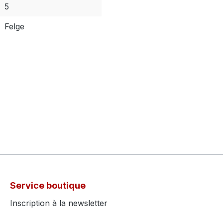
5
Felge
Service boutique
Inscription à la newsletter