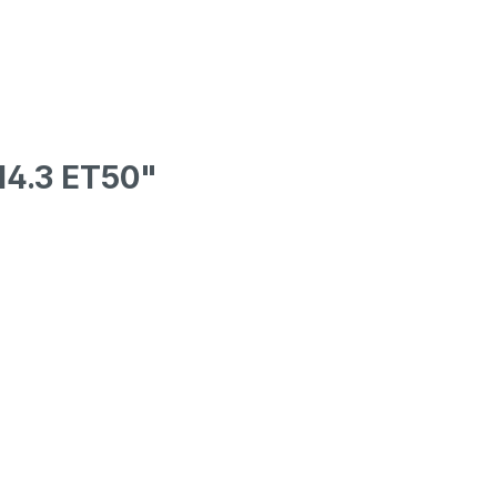
14.3 ET50"