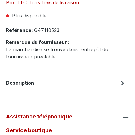
Prix TTC, hors frais de livraison
Plus disponible
Référence:
G47110523
Remarque du fournisseur :
La marchandise se trouve dans l’entrepôt du
fournisseur préalable.
Description
Assistance téléphonique
Service boutique