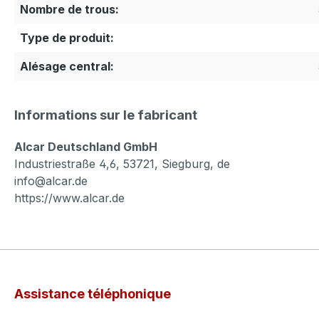
Nombre de trous:
Type de produit:
Alésage central:
Informations sur le fabricant
Alcar Deutschland GmbH
Industriestraße 4,6, 53721, Siegburg, de
info@alcar.de
https://www.alcar.de
Assistance téléphonique