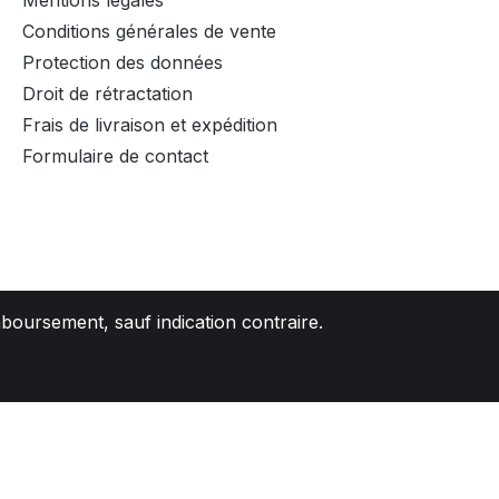
Mentions légales
Conditions générales de vente
Protection des données
Droit de rétractation
Frais de livraison et expédition
Formulaire de contact
mboursement, sauf indication contraire.