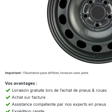
Important :
l’illustration peut différer, livraison sans jante.
Vos avantages :
Livraison gratuite lors de l’achat de pneus & roues
Achat sur facture
Assistance compétente par nos experts en pneus
Expédition rapide