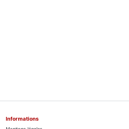
Informations