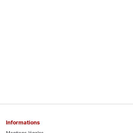
Informations