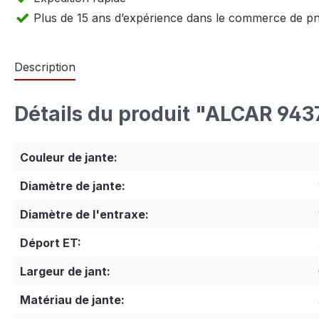
Plus de 15 ans d’expérience dans le commerce de p
Description
Détails du produit "ALCAR 943
Couleur de jante:
Diamètre de jante:
Diamètre de l'entraxe:
Déport ET:
Largeur de jant:
Matériau de jante: