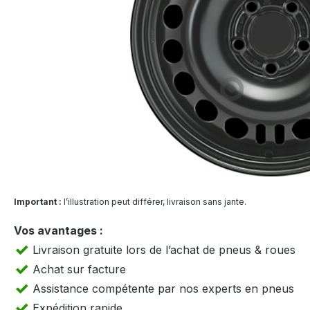
Important :
l’illustration peut différer, livraison sans jante.
Vos avantages :
Livraison gratuite lors de l’achat de pneus & roues
Achat sur facture
Assistance compétente par nos experts en pneus
Expédition rapide