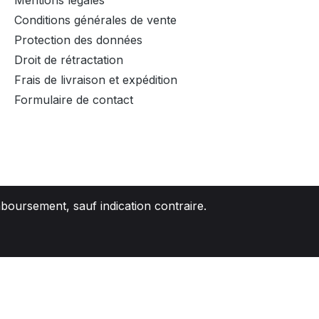
Mentions légales
Conditions générales de vente
Protection des données
Droit de rétractation
Frais de livraison et expédition
Formulaire de contact
mboursement, sauf indication contraire.