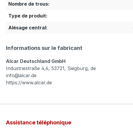
Nombre de trous:
Type de produit:
Alésage central:
Informations sur le fabricant
Alcar Deutschland GmbH
Industriestraße 4,6, 53721, Siegburg, de
info@alcar.de
https://www.alcar.de
Assistance téléphonique